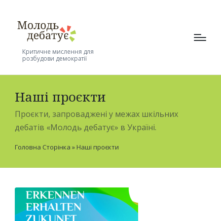
Критичне мислення для
розбудови демократії
Наші проєкти
Проєкти, запроваджені у межах шкільних
дебатів «Молодь дебатує» в Україні.
Головна Сторінка
»
Наші проєкти