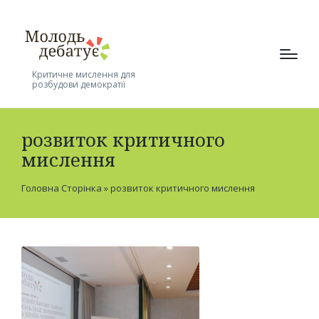
Критичне мислення для
розбудови демократії
розвиток критичного
мислення
Головна Сторінка
»
розвиток критичного мислення