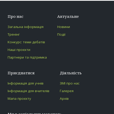
Про нас
Актуальне
Загальна інформація
Новини
Тренінг
Події
Конкурс: теми дебатів
Наші проєкти
Партнери та підтримка
Приєднатися
Діяльність
Інформація для учнів
ЗМІ про нас
Інформація для вчителів
Галерея
Мапа проєкту
Архів