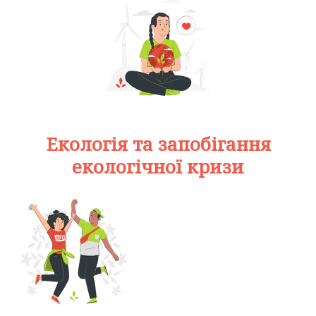
Екологія та запобігання
екологічної кризи