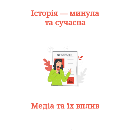
Історія — минула
та сучасна
Медіа та їх вплив