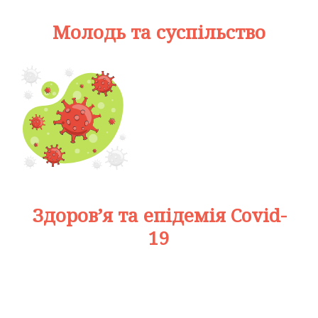
Молодь та суспільство
Здоров’я та епідемія Covid-
19