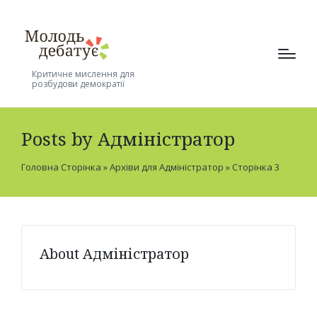
Критичне мислення для
розбудови демократії
Posts by Адміністратор
Головна Сторінка
»
Архіви для Адміністратор
»
Сторінка 3
About Адміністратор