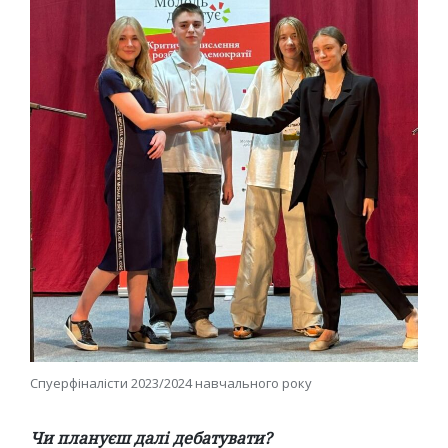
Спуерфіналісти 2023/2024 навчального року
Чи плануєш далі дебатувати?