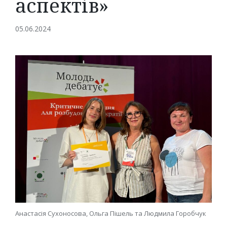
аспектів»
05.06.2024
Анастасія Сухоносова, Ольга Пішель та Людмила Горобчук