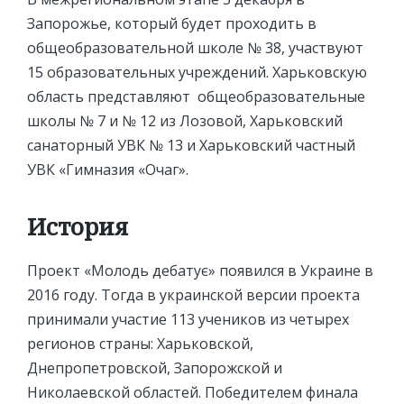
Запорожье, который будет проходить в
общеобразовательной школе № 38, участвуют
15 образовательных учреждений. Харьковскую
область представляют общеобразовательные
школы № 7 и № 12 из Лозовой, Харьковский
санаторный УВК № 13 и Харьковский частный
УВК «Гимназия «Очаг».
История
Проект «Молодь дебатує» появился в Украине в
2016 году. Тогда в украинской версии проекта
принимали участие 113 учеников из четырех
регионов страны: Харьковской,
Днепропетровской, Запорожской и
Николаевской областей. Победителем финала