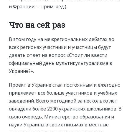
и Франции. – Прим. ред.).
Что на сей раз
В этом году на межрегиональных дебатах во
всех регионах участники и участницы будут
давать ответ на вопрос «Стоит ли ввести
официальный день мультикультурализма в
Украине?».
Проект в Украине стал постоянным и ежегодно
привлекает все больше участников и учебных
заведений. Всего методикой за несколько лет
овладели более 2200 украинских школьников. В
свою очередь, Министерство образования и
науки Украины в своих письмах в местные