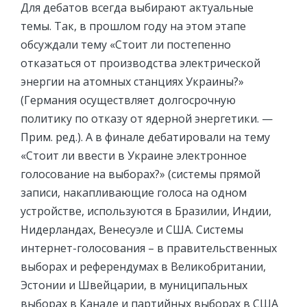
Для дебатов всегда выбирают актуальные
темы. Так, в прошлом году на этом этапе
обсуждали тему «Стоит ли постепенно
отказаться от производства электрической
энергии на атомных станциях Украины?»
(Германия осуществляет долгосрочную
политику по отказу от ядерной энергетики. —
Прим. ред.). А в финале дебатировали на тему
«Стоит ли ввести в Украине электронное
голосование на выборах?» (системы прямой
записи, накапливающие голоса на одном
устройстве, используются в Бразилии, Индии,
Нидерландах, Венесуэле и США. Системы
интернет-голосования – в правительственных
выборах и референдумах в Великобритании,
Эстонии и Швейцарии, в муниципальных
выборах в Канаде и партийных выборах в США