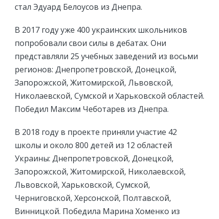
стал Эдуард Белоусов из Днепра.
В 2017 году уже 400 украинских школьников
попробовали свои силы в дебатах. Они
представляли 25 учебных заведений из восьми
регионов: Днепропетровской, Донецкой,
Запорожской, Житомирской, Львовской,
Николаевской, Сумской и Харьковской областей.
Победил Максим Чеботарев из Днепра.
В 2018 году в проекте приняли участие 42
школы и около 800 детей из 12 областей
Украины: Днепропетровской, Донецкой,
Запорожской, Житомирской, Николаевской,
Львовской, Харьковской, Сумской,
Черниговской, Херсонской, Полтавской,
Винницкой. Победила Марина Хоменко из