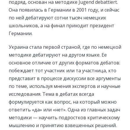
подряд, основан на методике Jugend debattiert.
Она появилась в Германии в 2001 году, и сейчас
по ней дебатируют сотни тысяч немецких
школьников, а на финал приходит президент
Германии.
Украина стала первой страной, где по немецкой
методике дебатируют на другом языке. Ее
основное отличие от других форматов дебатов:
побеждает тот участник или та участница, кто
представит в процессе дискуссии все аргументы
по теме, используя мнения экспертов и научные
исследования. Тема в дебатах всегда
формулируется как вопрос, на который можно
ответить «да» или «нет». Одна из главных задач
методики — научить подростков критическому
мышлению и принятию взвешенных решений.