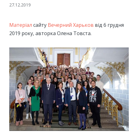
27.12.2019
Матеріал
сайту
Вечерний Харьков
від 6 грудня
2019 року, авторка Олена Товста.