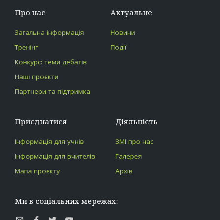
Про нас
Актуальне
Загальна інформація
Новини
Тренінг
Події
Конкурс: теми дебатів
Наші проєкти
Партнери та підтримка
Приєднатися
Діяльність
Інформація для учнів
ЗМІ про нас
Інформація для вчителів
Галерея
Мапа проєкту
Архів
Ми в соціальних мережах: