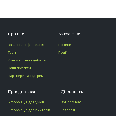
записів
PAGE
Про нас
Актуальне
Загальна інформація
Новини
Тренінг
Події
Конкурс: теми дебатів
Наші проєкти
Партнери та підтримка
Приєднатися
Діяльність
Інформація для учнів
ЗМІ про нас
Інформація для вчителів
Галерея