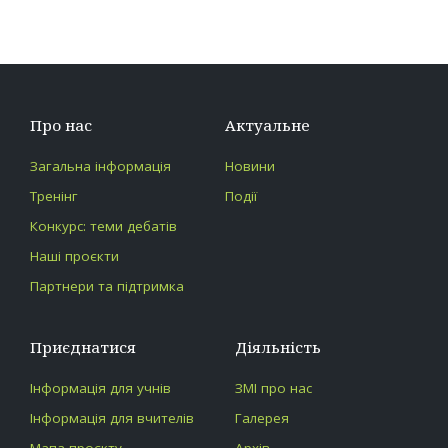
Про нас
Актуальне
Загальна інформація
Новини
Тренінг
Події
Конкурс: теми дебатів
Наші проєкти
Партнери та підтримка
Приєднатися
Діяльність
Інформація для учнів
ЗМІ про нас
Інформація для вчителів
Галерея