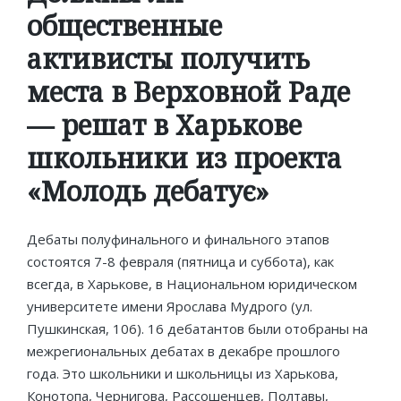
общественные
активисты получить
места в Верховной Раде
— решат в Харькове
школьники из проекта
«Молодь дебатує»
Дебаты полуфинального и финального этапов
состоятся 7-8 февраля (пятница и суббота), как
всегда, в Харькове, в Национальном юридическом
университете имени Ярослава Мудрого (ул.
Пушкинская, 106). 16 дебатантов были отобраны на
межрегиональных дебатах в декабре прошлого
года. Это школьники и школьницы из Харькова,
Конотопа, Чернигова, Рассошенцев, Полтавы,