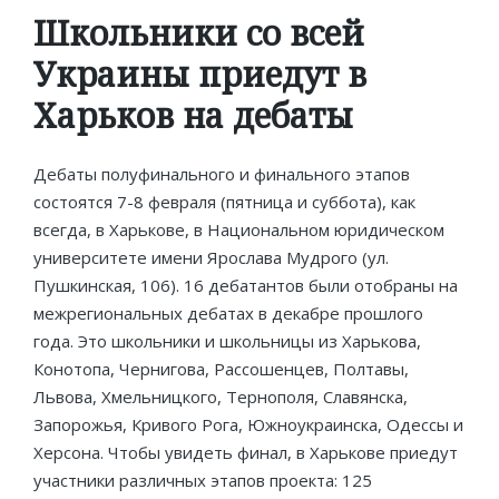
in
Школьники со всей
Украины приедут в
Харьков на дебаты
Дебаты полуфинального и финального этапов
состоятся 7-8 февраля (пятница и суббота), как
всегда, в Харькове, в Национальном юридическом
университете имени Ярослава Мудрого (ул.
Пушкинская, 106). 16 дебатантов были отобраны на
межрегиональных дебатах в декабре прошлого
года. Это школьники и школьницы из Харькова,
Конотопа, Чернигова, Рассошенцев, Полтавы,
Львова, Хмельницкого, Тернополя, Славянска,
Запорожья, Кривого Рога, Южноукраинска, Одессы и
Херсона. Чтобы увидеть финал, в Харькове приедут
участники различных этапов проекта: 125