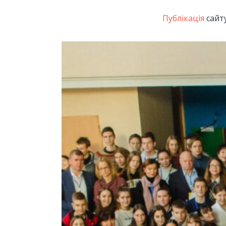
Публікація
сайт