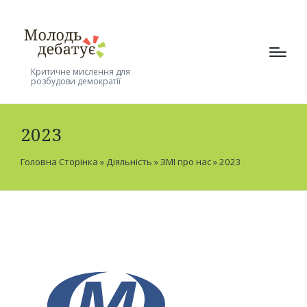
Критичне мислення для
розбудови демократії
2023
Головна Сторінка
»
Діяльність
»
ЗМІ про нас
»
2023