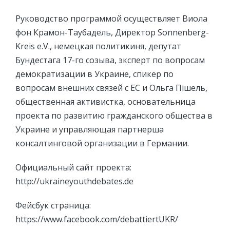
Руководство программой осуществляет Виола
фон Крамон-Таубадель, Директор Sonnenberg-
Kreis e.V., немецкая политикиня, депутат
Бундестага 17-го созыва, эксперт по вопросам
демократизации в Украине, спикер по
вопросам внешних связей с ЕС и Ольга Пішель,
общественная активистка, основательница
проекта по развитию гражданского общества в
Украине и управляющая партнерша
консалтинговой организации в Германии.
Официальный сайт проекта:
http://ukraineyouthdebates.de
Фейсбук страница:
https://www.facebook.com/debattiertUKR/