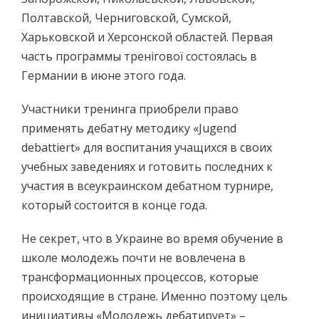
Полтавской, Черниговской, Сумской,
Харьковской и Херсонской областей. Первая
часть программы тренігової состоялась в
Германии в июне этого года.
Участники тренинга приобрели право
применять дебатну методику «Jugend
debattiert» для воспитания учащихся в своих
учебных заведениях и готовить последних к
участия в всеукраинском дебатном турнире,
который состоится в конце года.
Не секрет, что в Украине во время обучение в
школе молодежь почти не вовлечена в
трансформационных процессов, которые
происходящие в стране. Именно поэтому цель
инициативы «Молодежь дебатирует» –