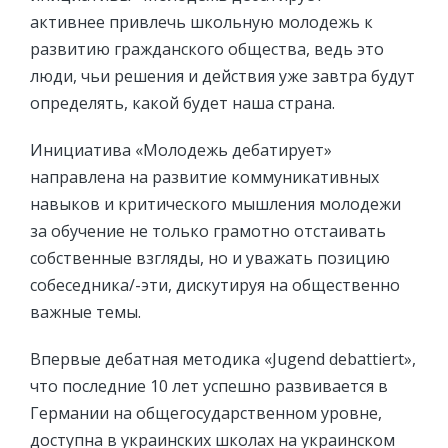
активнее привлечь школьную молодежь к
развитию гражданского общества, ведь это
люди, чьи решения и действия уже завтра будут
определять, какой будет наша страна.
Инициатива «Молодежь дебатирует»
направлена на развитие коммуникативных
навыков и критического мышления молодежи
за обучение не только грамотно отстаивать
собственные взгляды, но и уважать позицию
собеседника/-эти, дискутируя на общественно
важные темы.
Впервые дебатная методика «Jugend debattiert»,
что последние 10 лет успешно развивается в
Германии на общегосударственном уровне,
доступна в украинских школах на украинском