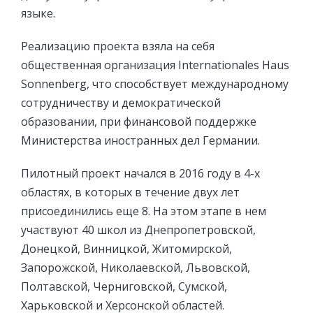
языке.
Реализацию проекта взяла на себя
общественная организация Internationales Haus
Sonnenberg, что способствует международному
сотрудничеству и демократической
образовании, при финансовой поддержке
Министерства иностранных дел Германии.
Пилотный проект начался в 2016 году в 4-х
областях, в которых в течение двух лет
присоединились еще 8. На этом этапе в нем
участвуют 40 школ из Днепропетровской,
Донецкой, Винницкой, Житомирской,
Запорожской, Николаевской, Львовской,
Полтавской, Черниговской, Сумской,
Харьковской и Херсонской областей.