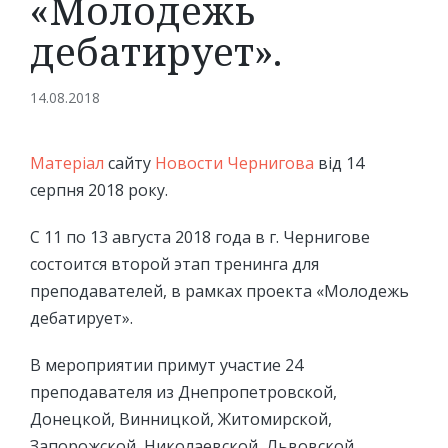
«Молодежь
дебатирует».
14.08.2018
Матеріал
сайту
Новости Чернигова
від 14
серпня 2018 року.
С 11 по 13 августа 2018 года в г. Чернигове
состоится второй этап тренинга для
преподавателей, в рамках проекта «Молодежь
дебатирует».
В мероприятии примут участие 24
преподавателя из Днепропетровской,
Донецкой, Винницкой, Житомирской,
Запорожской, Николаевской, Львовской,