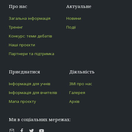
Про нас
Актуальне
Загальна інформація
Новини
Тренінг
Події
Конкурс: теми дебатів
Наші проєкти
Партнери та підтримка
Приєднатися
Діяльність
Інформація для учнів
ЗМІ про нас
Інформація для вчителів
Галерея
Мапа проєкту
Архів
Ми в соціальних мережах: